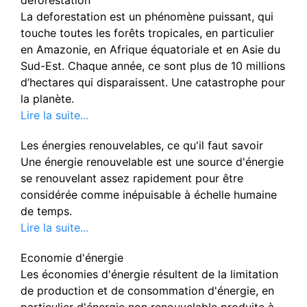
La deforestation est un phénomène puissant, qui
touche toutes les forêts tropicales, en particulier
en Amazonie, en Afrique équatoriale et en Asie du
Sud-Est. Chaque année, ce sont plus de 10 millions
d’hectares qui disparaissent. Une catastrophe pour
la planète.
Lire la suite...
Les énergies renouvelables, ce qu'il faut savoir
Une énergie renouvelable est une source d'énergie
se renouvelant assez rapidement pour être
considérée comme inépuisable à échelle humaine
de temps.
Lire la suite...
Economie d'énergie
Les économies d'énergie résultent de la limitation
de production et de consommation d'énergie, en
particulier d'énergie non renouvelable produite à