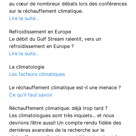
au cœur de nombreux débats lors des conférences
sur le réchauffement climatique.
Lire la suite...
Refroidissement en Europe
Le débit du Gulf Stream ralentit, vers un
refroidissement en Europe ?
Lire la suite...
La climatologie
Les facteurs climatiques
Le réchauffement climatique est-il une menace ?
Ce qu'il faut savoir
Réchauffement climatique: déjà trop tard ?
Les climatologues sont très inquiets... et nous
devrions l’être aussi! Un compte rendu fidèle des
dernières avancées de la recherche sur le