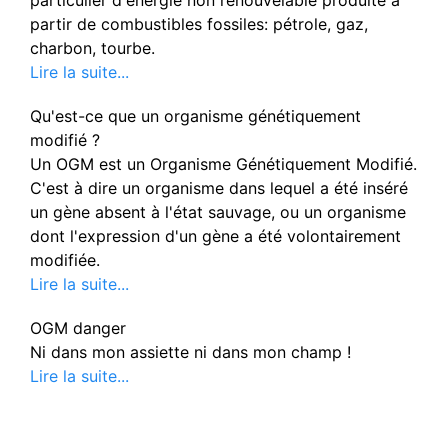
partir de combustibles fossiles: pétrole, gaz,
charbon, tourbe.
Lire la suite...
Qu'est-ce que un organisme génétiquement
modifié ?
Un OGM est un Organisme Génétiquement Modifié.
C'est à dire un organisme dans lequel a été inséré
un gène absent à l'état sauvage, ou un organisme
dont l'expression d'un gène a été volontairement
modifiée.
Lire la suite...
OGM danger
Ni dans mon assiette ni dans mon champ !
Lire la suite...