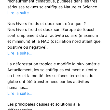
réchauffement climatique, publiées dans les très
sérieuses revues scientifiques Nature et Science.
Lire la suite...
Nos hivers froids et doux sont dû à quoi ?
Nos hivers froid et doux sur l’Europe de l’ouest
sont simplement du à l’activité solaire (maximum
et minimum) et la NAO (oscillation nord atlantique,
positive ou négative).
Lire la suite...
La déforestation tropicale modifie la pluviométrie
Actuellement, les scientifiques estiment qu'entre
un tiers et la moitié des surfaces terrestres du
globe ont été transformées par les activités
humaines...
Lire la suite...
Les principales causes et solutions à la
déforestation