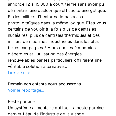
annonce 12 à 15.000 à court terme sans avoir pu
démontrer une quelconque efficacité énergétique.
Et des milliers d'hectares de panneaux
photovoltaïques dans la même logique. Etes-vous
certains de vouloir à la fois plus de centrales
nucléaires, plus de centrales thermiques et des
milliers de machines industrielles dans les plus
belles campagnes ? Alors que les économies
d'énergies et l'utilisation des énergies
renouvelables par les particuliers offriraient une
véritable solution alternative...
Lire la suite...
Demain nos enfants nous accuserons ...
Voir le reportage...
Peste porcine
Un système alimentaire qui tue: La peste porcine,
dernier fléau de l'industrie de la viande ...