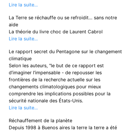
Lire la suite...
La Terre se réchauffe ou se refroidit… sans notre
aide
La théorie du livre choc de Laurent Cabrol
Lire la suite...
Le rapport secret du Pentagone sur le changement
climatique
Selon les auteurs, "le but de ce rapport est
d’imaginer l’impensable - de repousser les
frontières de la recherche actuelle sur les
changements climatologiques pour mieux
comprendre les implications possibles pour la
sécurité nationale des États-Unis.
Lire la suite...
Réchauffement de la planète
Depuis 1998 à Buenos aires la terre la terre a été