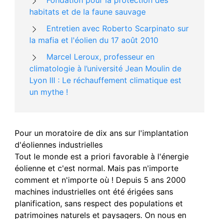
habitats et de la faune sauvage
Entretien avec Roberto Scarpinato sur
la mafia et l'éolien du 17 août 2010
Marcel Leroux, professeur en
climatologie à l’université Jean Moulin de
Lyon III : Le réchauffement climatique est
un mythe !
Pour un moratoire de dix ans sur l'implantation
d'éoliennes industrielles
Tout le monde est a priori favorable à l'énergie
éolienne et c'est normal. Mais pas n'importe
comment et n'importe où ! Depuis 5 ans 2000
machines industrielles ont été érigées sans
planification, sans respect des populations et
patrimoines naturels et paysagers. On nous en